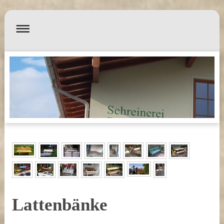
Lattenbänke