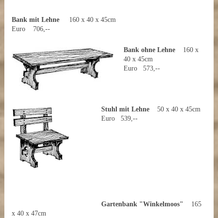
Bank mit Lehne
160 x 40 x 45cm
Euro 706,--
Bank ohne Lehne
160 x
40 x 45cm
Euro 573,--
Stuhl mit Lehne
50 x 40 x 45cm
Euro 539,--
Gartenbank "Winkelmoos"
165
x 40 x 47cm